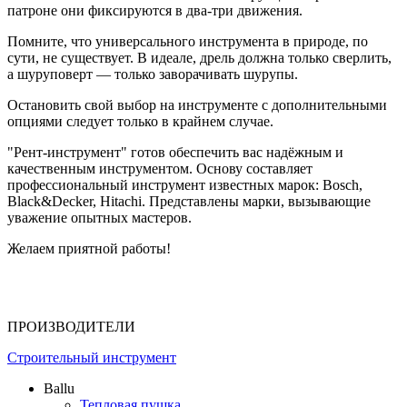
патроне они фиксируются в два-три движения.
Помните, что универсального инструмента в природе, по
сути, не существует. В идеале, дрель должна только сверлить,
а шуруповерт — только заворачивать шурупы.
Остановить свой выбор на инструменте с дополнительными
опциями следует только в крайнем случае.
"Рент-инструмент" готов обеспечить вас надёжным и
качественным инструментом. Основу составляет
профессиональный инструмент известных марок: Bosch,
Black&Decker, Hitachi. Представлены марки, вызывающие
уважение опытных мастеров.
Желаем приятной работы!
ПРОИЗВОДИТЕЛИ
Строительный инструмент
Ballu
Тепловая пушка