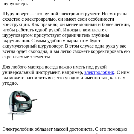
шуруповерт.
Шуруповерт — это ручной электроинструмент. Несмотря на
сходство с электродрелью, он имеет свои особенности
конструкции. Как правило, он менее мощный и более легкий,
чтобы работать одной рукой. Иногда в комплекте с
шуруповертом присутствует ограничитель глубины
вкручивания. Самым удобным вариантом будет
аккумуляторный шуруповерт. В этом случае одна рука у вас
всегда будет свободна, и вы легко сможете корректировать ею
скрепляемые элементы.
Для любого мастера всегда важно иметь под рукой
универсальный инструмент, например,
электролобзик
. С ним
вы можете распилить все, что угодно и именно так, как вам
угодно.
Электролобзик обладает массой достоинств. С его помощью