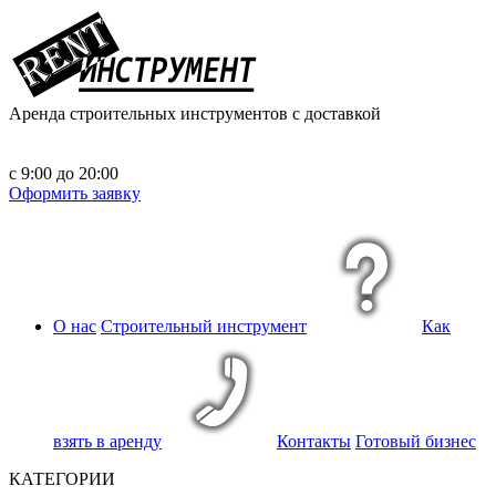
Аренда строительных инструментов
с доставкой
с 9:00 до 20:00
Оформить заявку
О нас
Строительный инструмент
Как
взять в аренду
Контакты
Готовый бизнес
КАТЕГОРИИ