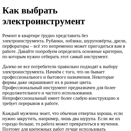
Как выбрать
электроинструмент
Ремонт в квартире трудно представить без
электроинструмента. Рубанки, лобзики, шуруповёрты, дрели,
перфораторы – всё это непременно может пригодиться вам в
работе. Давайте попробуем определить основные критерии,
по которым нужно отбирать этот самый инструмент.
Далеко не все потребители правильно подходят к выбору
электроинструмента
. Начнём с того, что он бывает
профессионального и бытового назначения. Некоторые
фирмы даже окрашивают их в разные цвета.
Профессиональный инструмент предназначен для более
продолжительного и частого использования.
Непрофессиональный имеет более слабую конструкцию и
требует перерывов в работе.
Каждый мужчина знает, что обычная отвертка хороша, если
нужно закрутить, например, лишь два шурупа. Если же их
гораздо больше, то работа может превратиться в мучения.
Поэтому для крепежных работ лучше использовать