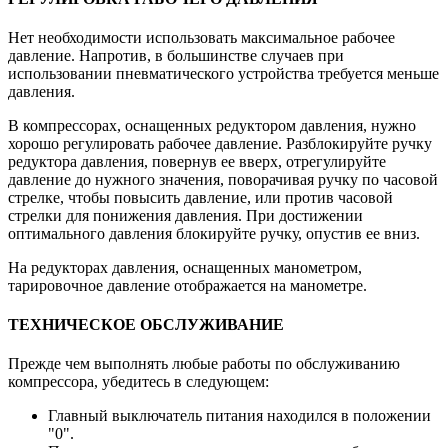
Нет необходимости использовать максимальное рабочее
давление. Напротив, в большинстве случаев при
использовании пневматического устройства требуется меньше
давления.
В компрессорах, оснащенных редуктором давления, нужно
хорошо регулировать рабочее давление. Разблокируйте ручку
редуктора давления, повернув ее вверх, отрегулируйте
давление до нужного значения, поворачивая ручку по часовой
стрелке, чтобы повысить давление, или против часовой
стрелки для понижения давления. При достижении
оптимального давления блокируйте ручку, опустив ее вниз.
На редукторах давления, оснащенных манометром,
тарировочное давление отображается на манометре.
ТЕХНИЧЕСКОЕ ОБСЛУЖИВАНИЕ
Прежде чем выполнять любые работы по обслуживанию
компрессора, убедитесь в следующем:
Главный выключатель питания находился в положении
"0".