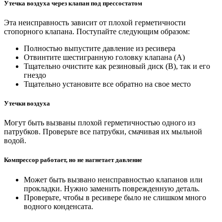
Утечка воздуха через клапан под прессостатом
Эта неисправность зависит от плохой герметичности
стопорного клапана. Поступайте следующим образом:
Полностью выпустите давление из ресивера
Отвинтите шестигранную головку клапана (А)
Тщательно очистите как резиновый диск (В), так и его
гнездо
Тщательно установите все обратно на свое место
Утечки воздуха
Могут быть вызваны плохой герметичностью одного из
патрубков. Проверьте все патрубки, смачивая их мыльной
водой.
Компрессор работает, но не нагнетает давление
Может быть вызвано неисправностью клапанов или
прокладки. Нужно заменить поврежденную деталь.
Проверьте, чтобы в ресивере было не слишком много
водного конденсата.