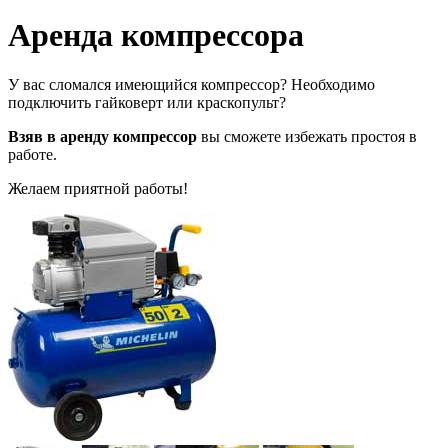
Аренда компрессора
У вас сломался имеющийся компрессор? Необходимо
подключить гайковерт или краскопульт?
Взяв в аренду компрессор
вы сможете избежать простоя в
работе.
Желаем приятной работы!