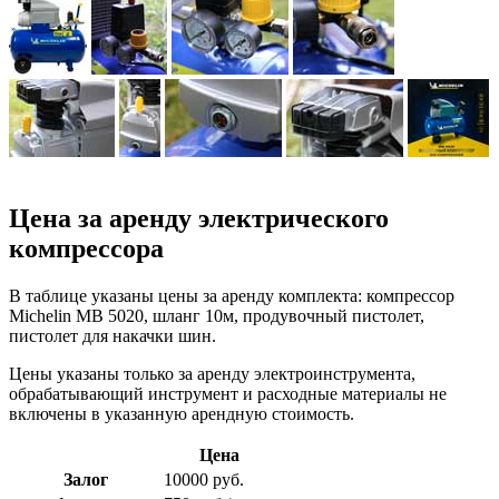
Цена за аренду электрического
компрессора
В таблице указаны цены за аренду комплекта: компрессор
Michelin MB 5020, шланг 10м, продувочный пистолет,
пистолет для накачки шин.
Цены указаны только за аренду электроинструмента,
обрабатывающий инструмент и расходные материалы не
включены в указанную арендную стоимость.
Цена
Залог
10000 руб.