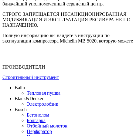
ближайший уполномоченный сервисный центр.
СТРОГО ЗАПРЕЩАЕТСЯ НЕСАНКЦИОНИРОВАННАЯ
МОДИФИКАЦИЯ И ЭКСПЛУАТАЦИЯ РЕСИВЕРА НЕ ПО
НАЗНАЧЕНИЮ.
Полную информацию вы найдёте в инструкции по
эксплуатации компрессора Michelin MB 5020, которую можете
.
ПРОИЗВОДИТЕЛИ
Строительный инструмент
Ballu
Тепловая пушка
Black&Decker
Электролобзик
Bosch
Бетонолом
Болгарка
Отбойный молоток
Перфоратор