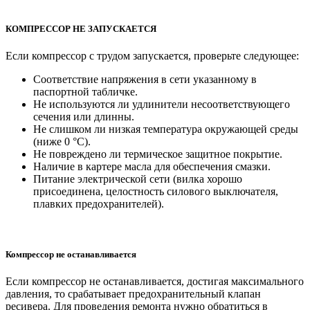
КОМПРЕССОР НЕ ЗАПУСКАЕТСЯ
Если компрессор с трудом запускается, проверьте следующее:
Соответствие напряжения в сети указанному в
паспортной табличке.
Не используются ли удлинители несоответствующего
сечения или длинны.
Не слишком ли низкая температура окружающей среды
(ниже 0 °C).
Не повреждено ли термическое защитное покрытие.
Наличие в картере масла для обеспечения смазки.
Питание электрической сети (вилка хорошо
присоединена, целостность силового выключателя,
плавких предохранителей).
Компрессор не останавливается
Если компрессор не останавливается, достигая максимального
давления, то срабатывает предохранительный клапан
ресивера. Для проведения ремонта нужно обратиться в