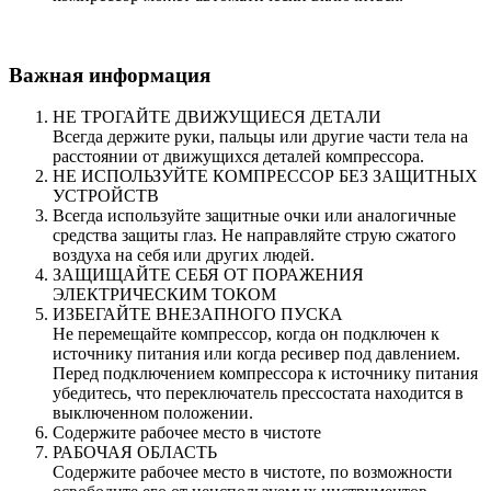
Важная информация
НЕ ТРОГАЙТЕ ДВИЖУЩИЕСЯ ДЕТАЛИ
Всегда держите руки, пальцы или другие части тела на
расстоянии от движущихся деталей компрессора.
НЕ ИСПОЛЬЗУЙТЕ КОМПРЕССОР БЕЗ ЗАЩИТНЫХ
УСТРОЙСТВ
Всегда используйте защитные очки или аналогичные
средства защиты глаз. Не направляйте струю сжатого
воздуха на себя или других людей.
ЗАЩИЩАЙТЕ СЕБЯ ОТ ПОРАЖЕНИЯ
ЭЛЕКТРИЧЕСКИМ ТОКОМ
ИЗБЕГАЙТЕ ВНЕЗАПНОГО ПУСКА
Не перемещайте компрессор, когда он подключен к
источнику питания или когда ресивер под давлением.
Перед подключением компрессора к источнику питания
убедитесь, что переключатель прессостата находится в
выключенном положении.
Содержите рабочее место в чистоте
РАБОЧАЯ ОБЛАСТЬ
Содержите рабочее место в чистоте, по возможности