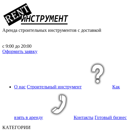
Аренда строительных инструментов
с доставкой
с 9:00 до 20:00
Оформить заявку
О нас
Строительный инструмент
Как
взять в аренду
Контакты
Готовый бизнес
КАТЕГОРИИ