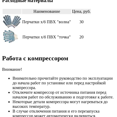
Расходные материалы
Наименование
Цена, руб.
Перчатки х/б ПВХ "волна"
30
Перчатки х/б ПВХ "точка"
20
Работа с компрессором
Внимание!
Внимательно прочитайте руководство по эксплуатации
до начала работ по установке или перед настройкой
компрессора.
Отключите компрессор от источника питания перед
началом работ по обслуживанию и подготовке к работе.
Некоторые детали компрессора могут нагреваться до
высоких температур.
В случае отключения питания и его перезапуска
компрессор может автоматически включиться.