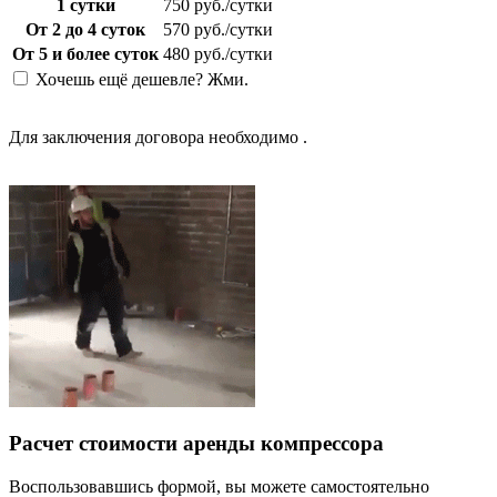
1 сутки
750 руб./сутки
От 2 до 4 суток
570 руб./сутки
От 5 и более суток
480 руб./сутки
Хочешь ещё дешевле? Жми.
Для заключения договора необходимо
.
Расчет стоимости аренды компрессора
Воспользовавшись формой, вы можете самостоятельно