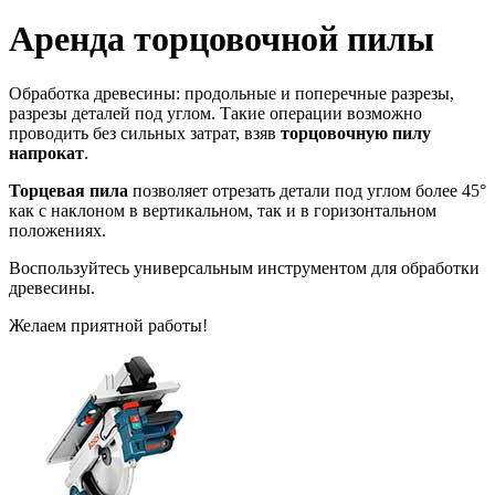
Аренда торцовочной пилы
Обработка древесины: продольные и поперечные разрезы,
разрезы деталей под углом. Такие операции возможно
проводить без сильных затрат, взяв
торцовочную пилу
напрокат
.
Торцевая пила
позволяет отрезать детали под углом более 45°
как с наклоном в вертикальном, так и в горизонтальном
положениях.
Воспользуйтесь универсальным инструментом для обработки
древесины.
Желаем приятной работы!