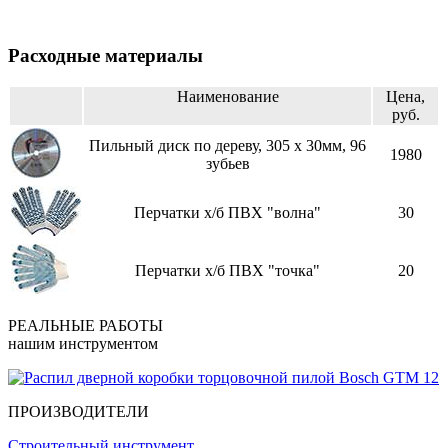
Расходные материалы
Наименование
Цена,
руб.
Пильный диск по дереву, 305 х 30мм, 96
1980
зубьев
Перчатки х/б ПВХ "волна"
30
Перчатки х/б ПВХ "точка"
20
РЕАЛЬНЫЕ РАБОТЫ
нашим инструментом
ПРОИЗВОДИТЕЛИ
Строительный инструмент