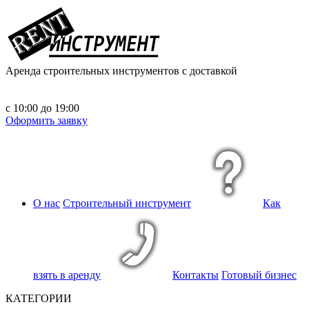
Аренда строительных инструментов
с доставкой
с 10:00 до 19:00
Оформить заявку
О нас
Строительный инструмент
Как
взять в аренду
Контакты
Готовый бизнес
КАТЕГОРИИ