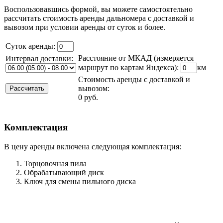
Воспользовавшись формой, вы можете самостоятельно
рассчитать стоимость аренды дальномера с доставкой и
вывозом при условии аренды от суток и более.
Суток аренды:
Расстояние от МКАД (измеряется
Интервал доставки:
маршрут по картам Яндекса):
км
Стоимость аренды
с доставкой и
вывозом
:
0
руб.
Комплектация
В цену аренды включена следующая комплектация:
Торцовочная пила
Обрабатывающий диск
Ключ для смены пильного диска