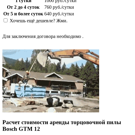
1 сутки
1000 руб./сутки
От 2 до 4 суток
760 руб./сутки
От 5 и более суток
640 руб./сутки
Хочешь ещё дешевле? Жми.
Для заключения договора необходимо
.
Расчет стоимости аренды торцовочной пилы
Bosch GTM 12