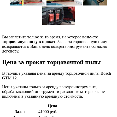
Вы заплатите только за то время, на которое возьмете
торцовочную пилу в прокат
. Залог за торцовочную пилу
возвращается к Вам в день возврата инструмента согласно
договору.
Цена за прокат торцовочной пилы
В таблице указаны цены за аренду торцовочной пилы Bosch
GTM 12.
Цены указаны только за аренду электроинструмента,
обрабатывающий инструмент и расходные материалы не
включены в указанную арендную стоимость.
Цена
Залог
41000 руб.