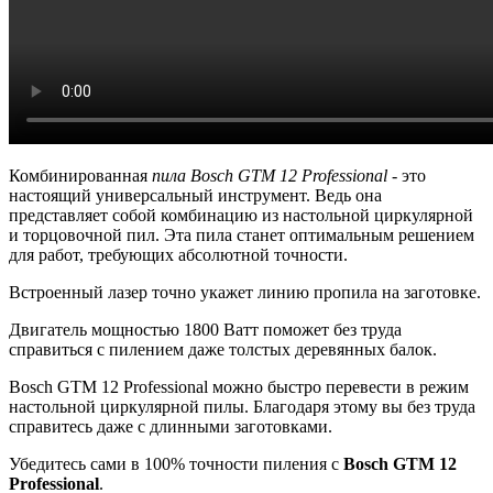
Комбинированная
пила Bosch GTM 12 Professional
- это
настоящий универсальный инструмент. Ведь она
представляет собой комбинацию из настольной циркулярной
и торцовочной пил. Эта пила станет оптимальным решением
для работ, требующих абсолютной точности.
Встроенный лазер точно укажет линию пропила на заготовке.
Двигатель мощностью 1800 Ватт поможет без труда
справиться с пилением даже толстых деревянных балок.
Bosch GTM 12 Professional можно быстро перевести в режим
настольной циркулярной пилы. Благодаря этому вы без труда
справитесь даже с длинными заготовками.
Убедитесь сами в 100% точности пиления с
Bosch GTM 12
Professional
.