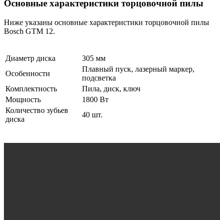
Основные характеристики торцовочной пилы
Ниже указаны основные характеристики торцовочной пилы
Bosch GTM 12.
Диаметр диска
305 мм
Плавный пуск, лазерный маркер,
Особенности
подсветка
Комплектность
Пила, диск, ключ
Мощность
1800 Вт
Количество зубьев
40 шт.
диска